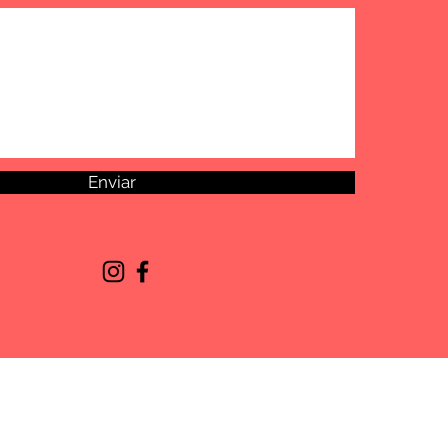
Enviar