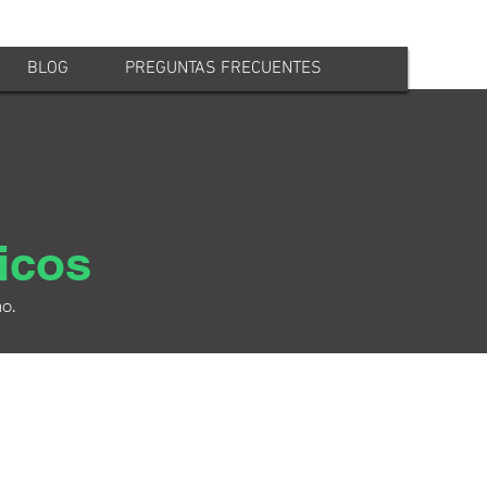
BLOG
PREGUNTAS FRECUENTES
nicos
o.