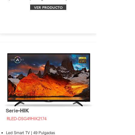
VER PRODUCTO
Serie
-HIK
RLED-DSG49HIK2174
Led Smart TV | 49 Pulgadas