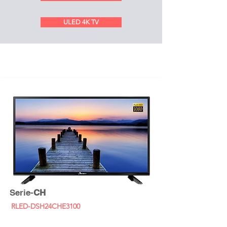
ULED 4K TV
Serie-
CH
RLED-DSH24CHE3100