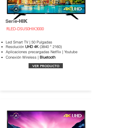
Serie
-HIK
RLED-DSU50HIK3000
Led Smart TV | 50 Pulgadas
Resolución
UHD 4K
(3840 * 2160)
Aplicaciones
precargadas Netflix | Youtube
Conexión Wireless |
Bluetooth
VER PRODUCTO