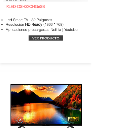
RLED-DSH32CHG6SB
Led Smart TV | 32 Pulgadas
Resolución
HD Ready
(1366 * 768)
Aplicaciones
precargadas Netflix | Youtube
VER PRODUCTO