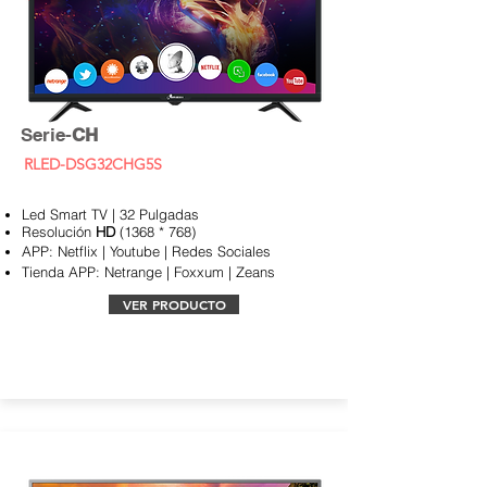
Serie-
CH
RLED-DSG32CHG5S
Led Smart TV | 32 Pulgadas
Resolución
HD
(1368 * 768)
APP:
Netflix | Youtube | Redes Sociales
Tienda APP: Netrange | Foxxum | Zeans
VER PRODUCTO