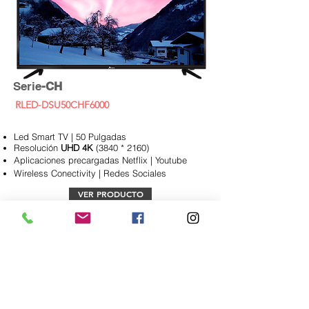
Serie
-CH
RLED-DSU50CHF6000
Led Smart TV | 50 Pulgadas
Resolución
UHD 4K
(3840 * 2160)
Aplicaciones
precargadas Netflix | Youtube
Wireless Conectivity | Redes Sociales
VER PRODUCTO