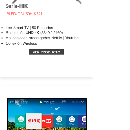
Serie
-HIK
RLED-DSU50HIK321
Led Smart TV | 50 Pulgadas
Resolución
UHD 4K
(3840 * 2160)
Aplicaciones
precargadas Netflix | Youtube
Conexión Wireless
VER PRODUCTO