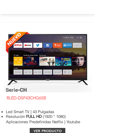
Serie
-CH
RLED-DSF43CHG6SB
Led Smart TV | 43 Pulgadas
Resolución
FULL HD
(1920 * 1080)
Aplicaciones
Predefinidas Netflix | Youtube
VER PRODUCTO