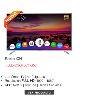
Serie-
CH
RLED-DSG40CHG5S
Led Smart TV | 40 Pulgadas
Resolución
FULL
HD
(1920 * 1080)
APP:
Netflix | Youtube | Redes Sociales
VER PRODUCTO