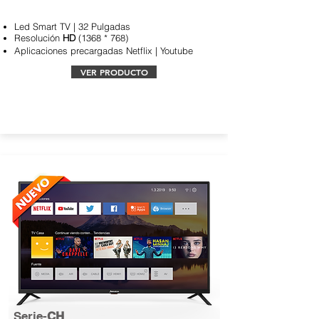
Led Smart TV | 32 Pulgadas
Resolución
HD
(1368 * 768)
Aplicaciones
precargadas Netflix | Youtube
VER PRODUCTO
Serie-
CH