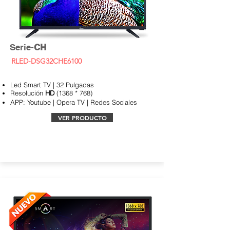
Serie-
CH
RLED-DSG32CHE6100
Led Smart TV | 32 Pulgadas
Resolución
HD
(1368 * 768)
APP:
Youtube | Opera TV | Redes Sociales
VER PRODUCTO