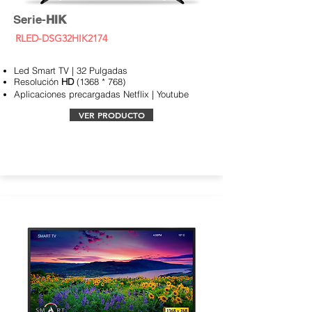
Serie-
HIK
RLED-DSG32HIK2174
Led Smart TV | 32 Pulgadas
Resolución
HD
(1368 * 768)
Aplicaciones
precargadas Netflix | Youtube
VER PRODUCTO