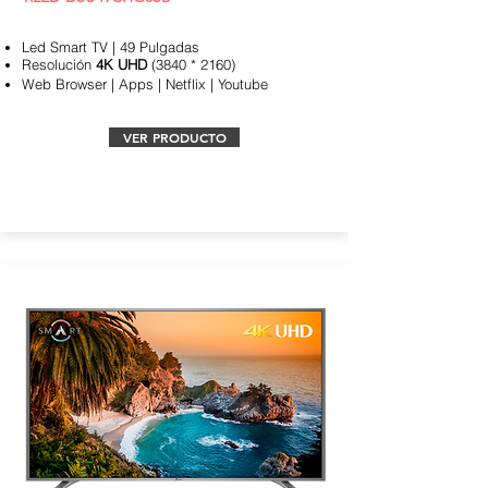
Led Smart TV | 49 Pulgadas
Resolución
4K UHD
(3840 * 2160)
Web Browser | Apps | Netflix | Youtube
VER PRODUCTO