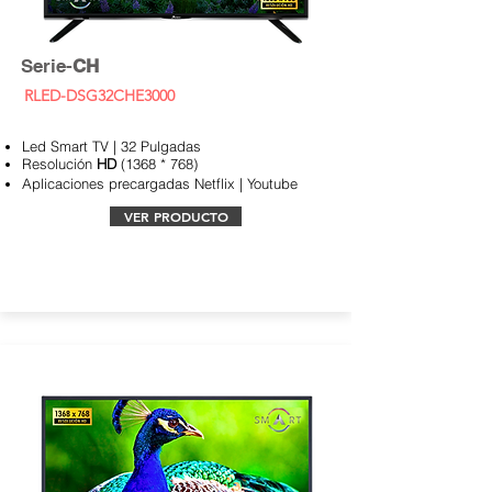
Serie-
CH
RLED-DSG32CHE3000
Led Smart TV | 32 Pulgadas
Resolución
HD
(1368 * 768)
Aplicaciones
precargadas Netflix | Youtube
VER PRODUCTO