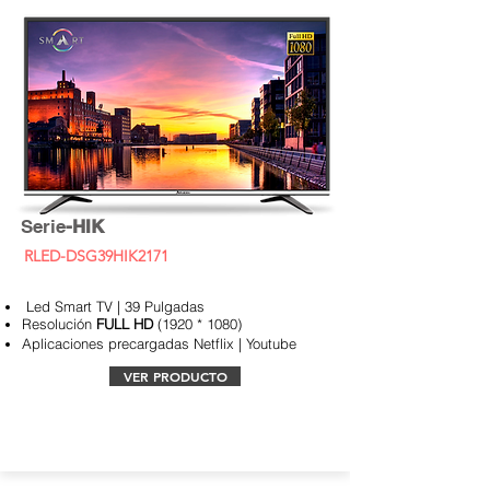
Serie
-HIK
RLED-DSG39HIK2171
Led Smart TV | 39 Pulgadas
Resolución
FULL HD
(1920 * 1080)
Aplicaciones
precargadas Netflix | Youtube
VER PRODUCTO